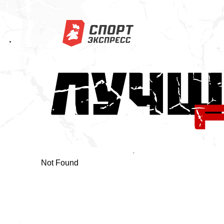
Not Found