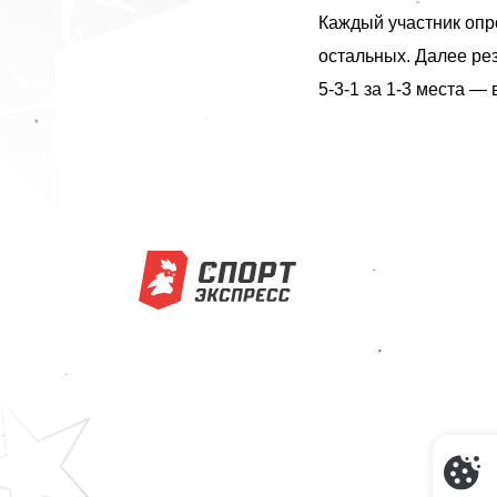
Каждый участник опро
остальных. Далее рез
5-3-1 за 1-3 места — 