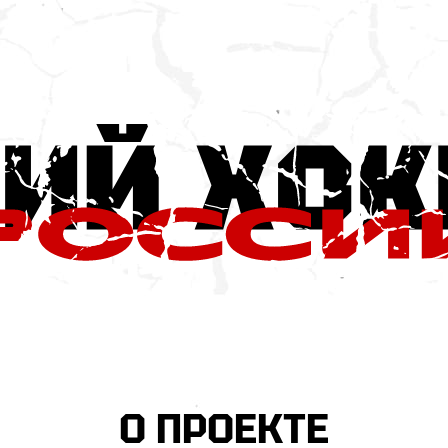
О ПРОЕКТЕ