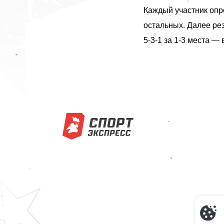
Каждый участник опро
остальных. Далее рез
5-3-1 за 1-3 места — 