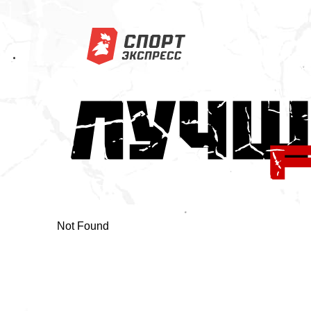
Not Found