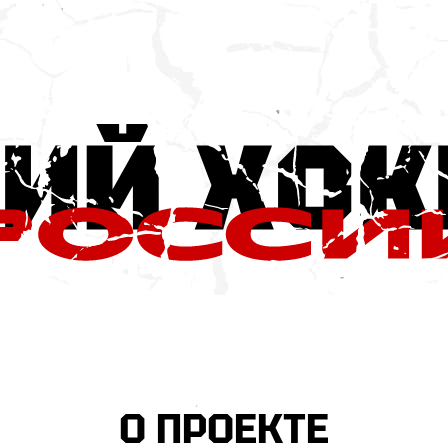
О ПРОЕКТЕ