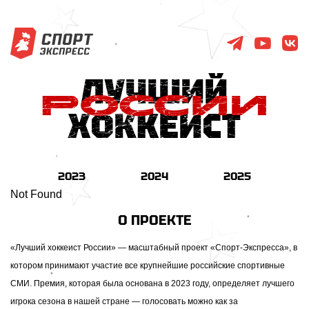
2023
2024
2025
Not Found
О ПРОЕКТЕ
«Лучший хоккеист России» — масштабный проект «Спорт-Экспресса», в
котором принимают участие все крупнейшие российские спортивные
СМИ. Премия, которая была основана в 2023 году, определяет лучшего
игрока сезона в нашей стране — голосовать можно как за