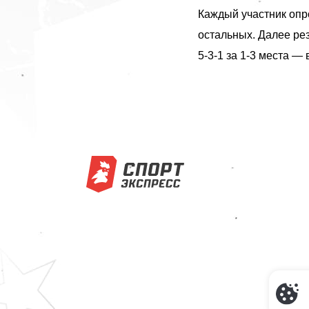
Каждый участник опро
остальных. Далее рез
5-3-1 за 1-3 места — 