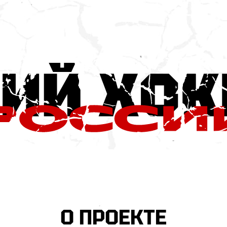
О ПРОЕКТЕ