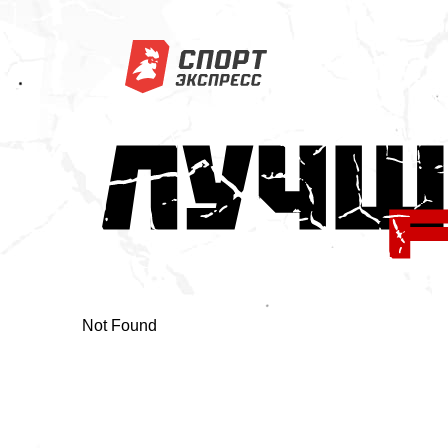
Not Found