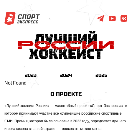
2023
2024
2025
Not Found
О ПРОЕКТЕ
«Лучший хоккеист России» — масштабный проект «Спорт-Экспресса», в
котором принимают участие все крупнейшие российские спортивные
СМИ. Премия, которая была основана в 2023 году, определяет лучшего
игрока сезона в нашей стране — голосовать можно как за