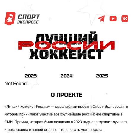
2023
2024
2025
Not Found
О ПРОЕКТЕ
«Лучший хоккеист России» — масштабный проект «Спорт-Экспресса», в
котором принимают участие все крупнейшие российские спортивные
СМИ. Премия, которая была основана в 2023 году, определяет лучшего
игрока сезона в нашей стране — голосовать можно как за