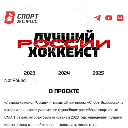
2023
2024
2025
Not Found
О ПРОЕКТЕ
«Лучший хоккеист России» — масштабный проект «Спорт-Экспресса», в
котором принимают участие все крупнейшие российские спортивные
СМИ. Премия, которая была основана в 2023 году, определяет лучшего
игрока сезона в нашей стране — голосовать можно как за