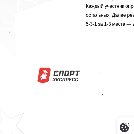
Каждый участник опро
остальных. Далее рез
5-3-1 за 1-3 места — 