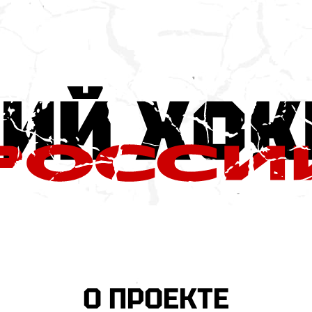
О ПРОЕКТЕ