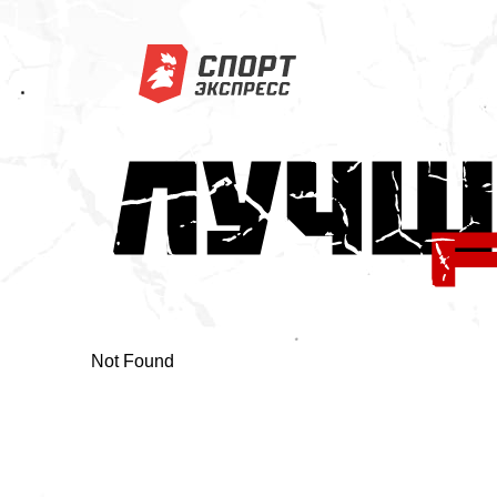
Not Found