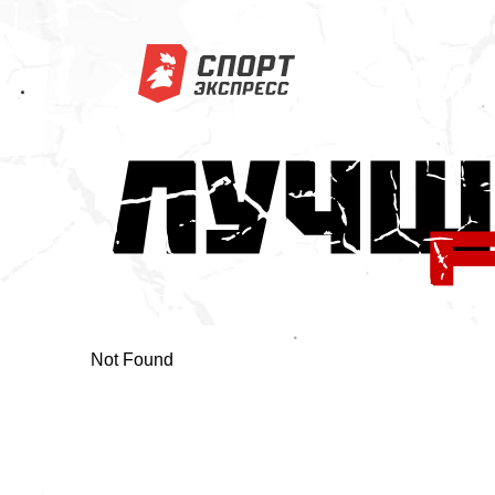
Not Found