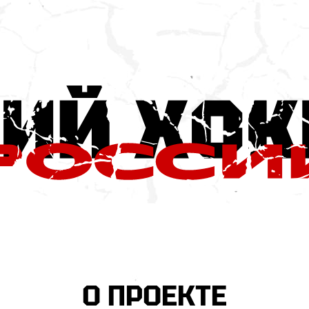
О ПРОЕКТЕ