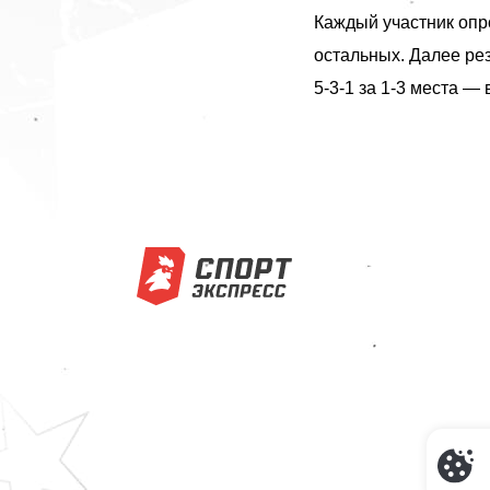
Каждый участник опро
остальных. Далее рез
5-3-1 за 1-3 места — 