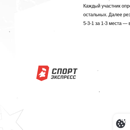
Каждый участник опро
остальных. Далее рез
5-3-1 за 1-3 места — 