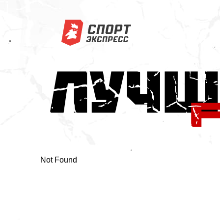
Not Found