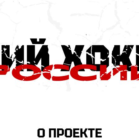
О ПРОЕКТЕ