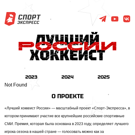
2023
2024
2025
Not Found
О ПРОЕКТЕ
«Лучший хоккеист России» — масштабный проект «Спорт-Экспресса», в
котором принимают участие все крупнейшие российские спортивные
СМИ. Премия, которая была основана в 2023 году, определяет лучшего
игрока сезона в нашей стране — голосовать можно как за