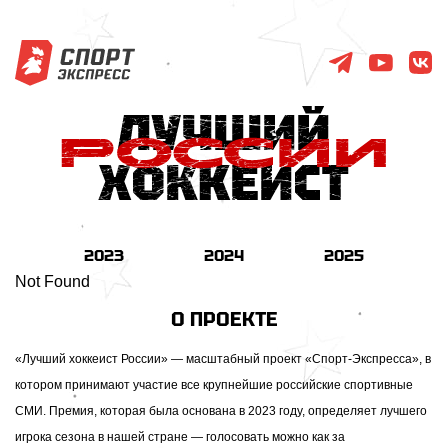
2023
2024
2025
Not Found
О ПРОЕКТЕ
«Лучший хоккеист России» — масштабный проект «Спорт-Экспресса», в
котором принимают участие все крупнейшие российские спортивные
СМИ. Премия, которая была основана в 2023 году, определяет лучшего
игрока сезона в нашей стране — голосовать можно как за