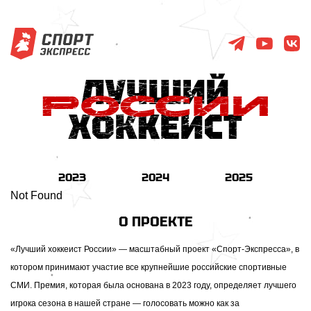
2023
2024
2025
Not Found
О ПРОЕКТЕ
«Лучший хоккеист России» — масштабный проект «Спорт-Экспресса», в
котором принимают участие все крупнейшие российские спортивные
СМИ. Премия, которая была основана в 2023 году, определяет лучшего
игрока сезона в нашей стране — голосовать можно как за