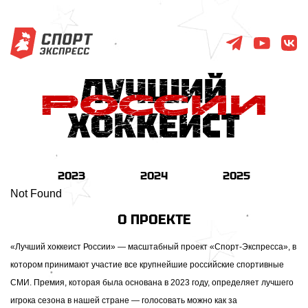
2023
2024
2025
Not Found
О ПРОЕКТЕ
«Лучший хоккеист России» — масштабный проект «Спорт-Экспресса», в
котором принимают участие все крупнейшие российские спортивные
СМИ. Премия, которая была основана в 2023 году, определяет лучшего
игрока сезона в нашей стране — голосовать можно как за