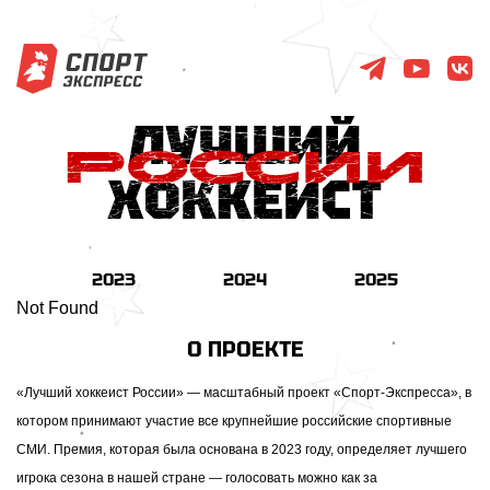
2023
2024
2025
Not Found
О ПРОЕКТЕ
«Лучший хоккеист России» — масштабный проект «Спорт-Экспресса», в
котором принимают участие все крупнейшие российские спортивные
СМИ. Премия, которая была основана в 2023 году, определяет лучшего
игрока сезона в нашей стране — голосовать можно как за